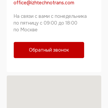
Обратный звонок