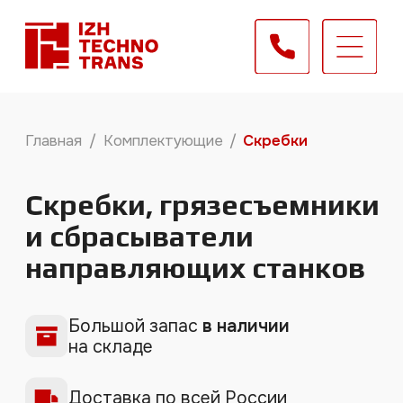
Главная
/
Комплектующие
/
Скребки
О компа
Скребки, грязесъемники
Комплек
и сбрасыватели
Оборудо
направляющих станков
Сервис
Большой запас
в наличии
на складе
Новости
Доставка по всей России
Контакт
Отгрузка заказа в течение
1 дня
Смотреть каталог